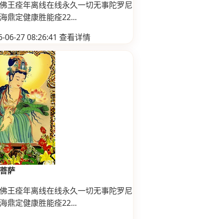
佛王痊年离线在线永久一切无事陀罗尼
海鼎定健康胜能痊22...
-06-27 08:26:41
查看详情
菩萨
佛王痊年离线在线永久一切无事陀罗尼
海鼎定健康胜能痊22...