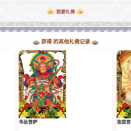
我要礼佛
䒵得 的其他礼佛记录
韦驮菩萨
准提菩