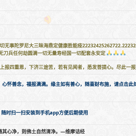
陀罗尼大三昧海鼎定健康胜能痊22232425262722.22232
无刀兵任何劫圆满一切无量寿经国一切配套永安定
上报四重恩，下济三途苦，若有见闻者，悉发菩提心。尽此一
，心怀善念，福报满满。缘主如有善心，随喜财布施，请点击此处
，随时扫一扫安装到手机app方便后期使用
随其心净，则佛土自然清净。—维摩诘经