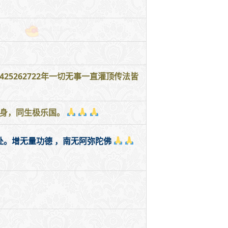
425262722年一切无事一直灌顶传法皆
报身，同生极乐国。
。增无量功德 ，南无阿弥陀佛