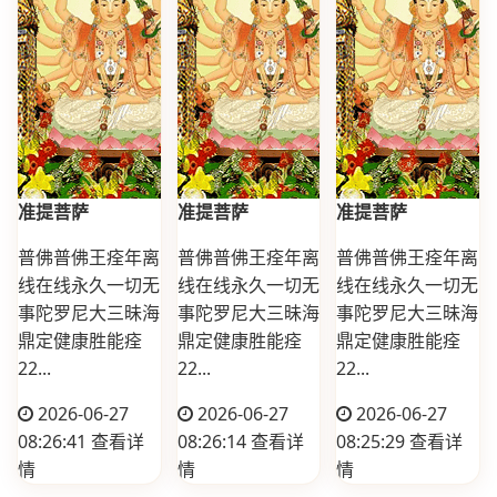
准提菩萨
准提菩萨
准提菩萨
普佛普佛王痊年离
普佛普佛王痊年离
普佛普佛王痊年离
线在线永久一切无
线在线永久一切无
线在线永久一切无
事陀罗尼大三昧海
事陀罗尼大三昧海
事陀罗尼大三昧海
鼎定健康胜能痊
鼎定健康胜能痊
鼎定健康胜能痊
22...
22...
22...
2026-06-27
2026-06-27
2026-06-27
08:26:41
查看详
08:26:14
查看详
08:25:29
查看详
情
情
情