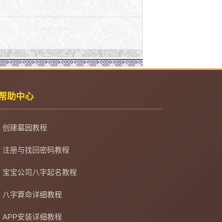
帮助中心
创建墓园教程
注册与找回密码教程
宝宝公司八字起名教程
八字算命详细教程
APP安装详细教程