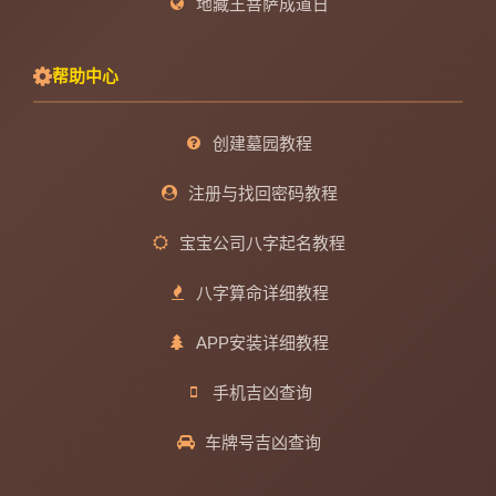
地藏王菩萨成道日
帮助中心
创建墓园教程
注册与找回密码教程
宝宝公司八字起名教程
八字算命详细教程
APP安装详细教程
手机吉凶查询
车牌号吉凶查询